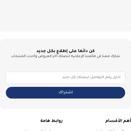
كن دائما على إطلاع بكل جديد
شارك معنا في قائمتنا الإعلانية لتصلك آخر العروض وأحدث المنتجات
اشتراك
أهم الأقسام
روابط هامة