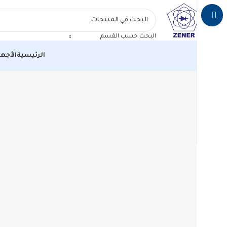
البحث حسب القسم
الرئيسية
الأجهز