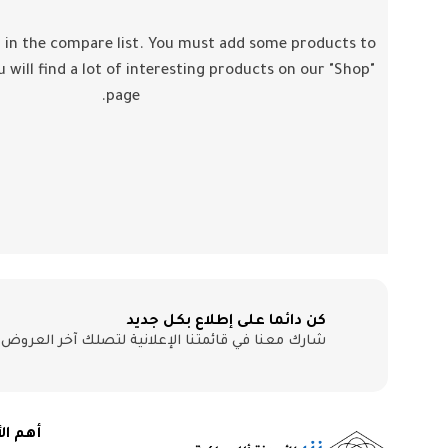
 in the compare list. You must add some products to
 will find a lot of interesting products on our "Shop"
page.
كن دائما على إطلاع بكل جديد
شارك معنا في قائمتنا الإعلانية لتصلك آخر العروض
أهم ال