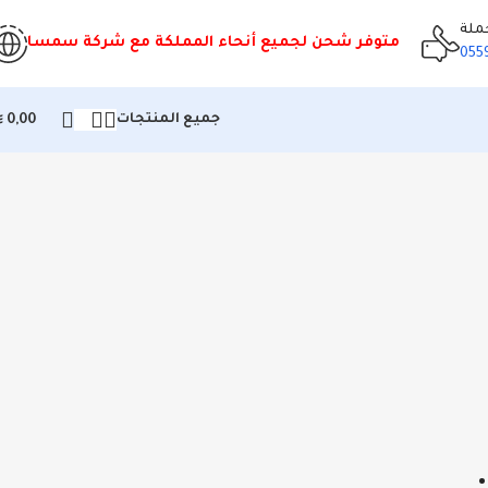
ملة
متوفر شحن لجميع أنحاء المملكة مع شركة سمسا
055
⃁
جميع المنتجات
0,00