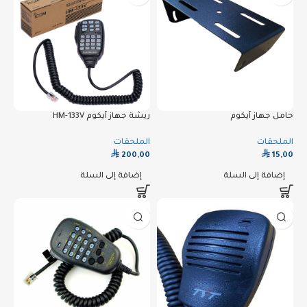
حامل جهاز آيكوم
ريشة جهاز آيكوم HM-133V
الملحقات
الملحقات
⃁
⃁
200,00
15,00
إضافة إلى السلة
إضافة إلى السلة