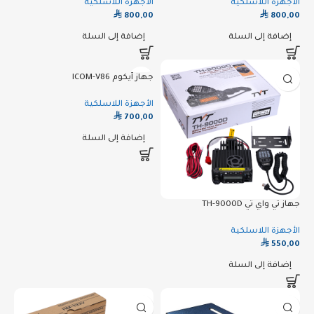
الأجهزة اللاسلكية
الأجهزة اللاسلكية
⃁
⃁
800,00
800,00
إضافة إلى السلة
إضافة إلى السلة
جهاز آيكوم ICOM-V86
الأجهزة اللاسلكية
⃁
700,00
إضافة إلى السلة
جهاز تي واي تي TH-9000D
الأجهزة اللاسلكية
⃁
550,00
إضافة إلى السلة