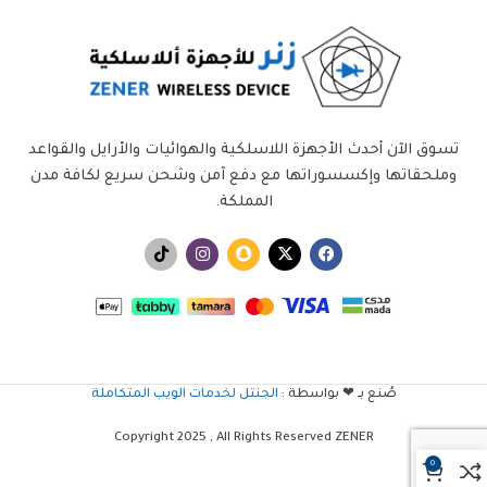
تسوق الآن أحدث الأجهزة اللاسلكية والهوائيات والأرايل والقواعد
وملحقاتها وإكسسوراتها مع دفع آمن وشحن سريع لكافة مدن
المملكة.
صُنع بـ ❤ بواسطة :
الجنتل لخدمات الويب المتكاملة
Copyright 2025 , All Rights Reserved ZENER
0