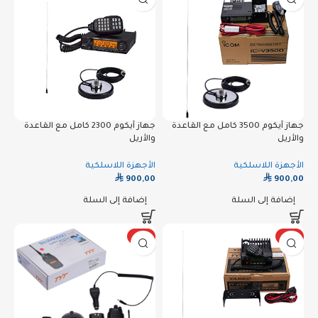
جهاز آيكوم 3500 كامل مع القاعدة
جهاز آيكوم 2300 كامل مع القاعدة
والأريل
والأريل
الأجهزة اللاسلكية
الأجهزة اللاسلكية
⃁
⃁
900,00
900,00
إضافة إلى السلة
إضافة إلى السلة
رائج
رائج