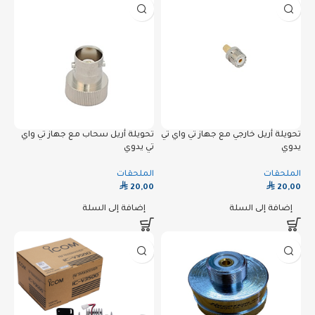
تحويلة أريل خارجي مع جهاز تي واي تي
تحويلة أريل سحاب مع جهاز تي واي
يدوي
تي يدوي
الملحقات
الملحقات
⃁
⃁
20,00
20,00
إضافة إلى السلة
إضافة إلى السلة