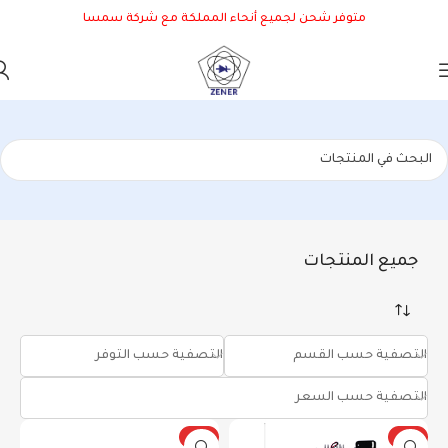
متوفر شحن لجميع أنحاء المملكة مع شركة سمسا
جميع المنتجات
التصفية حسب القسم
التصفية حسب التوفر
التصفية حسب السعر
رائج
رائج