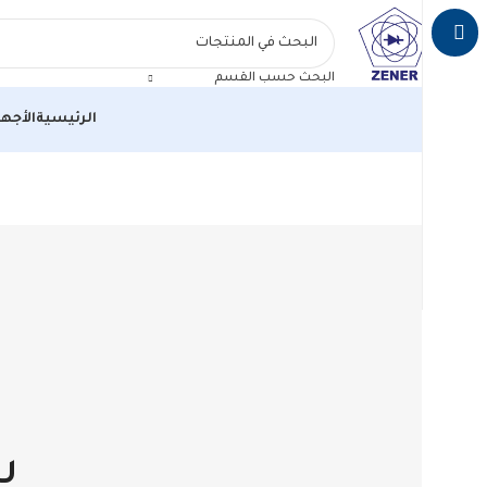
البحث حسب القسم
الرئيسية
الأجهز
س