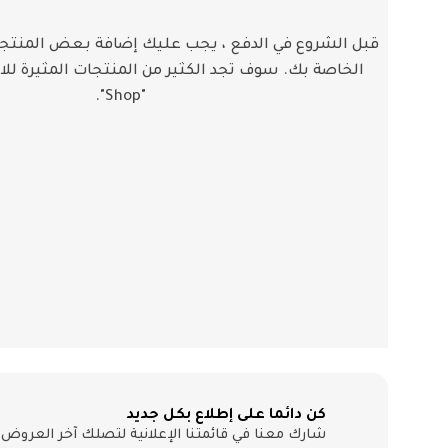
قبل الشروع في الدفع ، يجب عليك إضافة بعض المنتجا
الخاصة بك.
سوف تجد الكثير من المنتجات المثيرة لل
"Shop".
كن دائما على إطلاع بكل جديد
شارك معنا في قائمتنا الإعلانية لتصلك آخر العروض