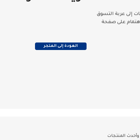
ت إلى عربة التسوق
اهتمام على صفحة
العودة إلى المتجر
 وأحدث المنتجات