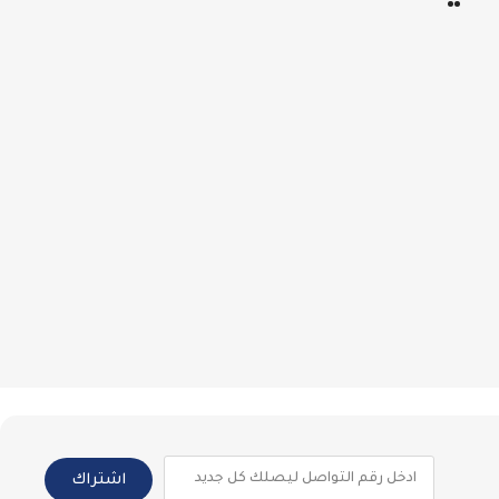
اشتراك