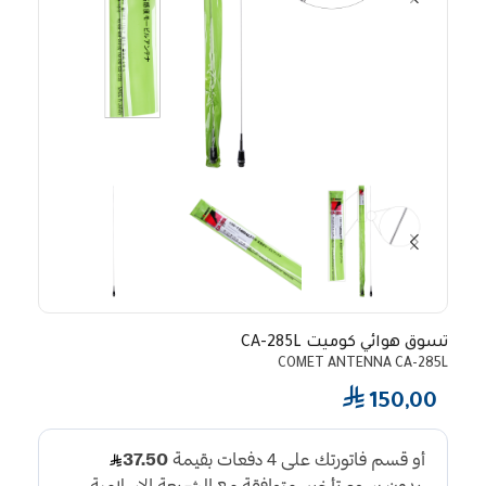
تسوق هوائي كوميت CA-285L
COMET ANTENNA CA-285L
⃁
150,00