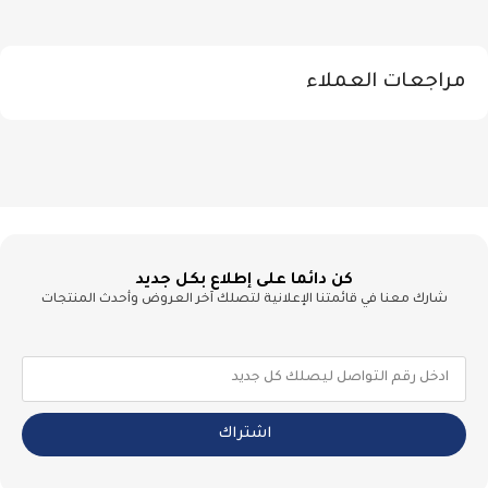
مراجعات العملاء
كن دائما على إطلاع بكل جديد
شارك معنا في قائمتنا الإعلانية لتصلك آخر العروض وأحدث المنتجات
اشتراك