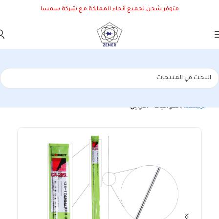
متوفر شحن لجميع أنحاء المملكة مع شركة سمسا
الرئيسية
الهوائيات - الأرايل