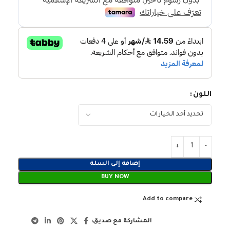
اللون
إضافة إلى السلة
BUY NOW
Add to compare
المشاركة مع صديق: