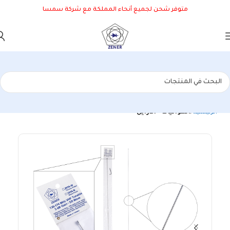
متوفر شحن لجميع أنحاء المملكة مع شركة سمسا
الرئيسية
الهوائيات - الأرايل