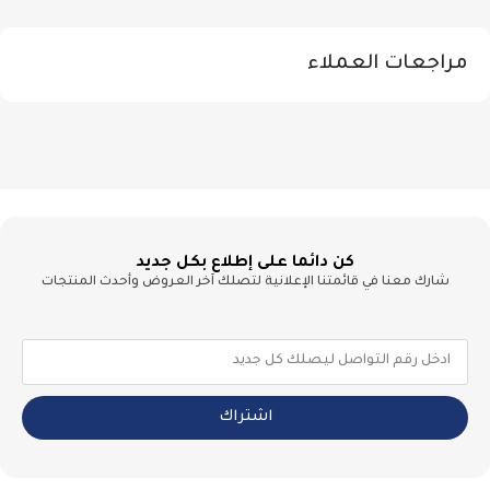
مراجعات العملاء
كن دائما على إطلاع بكل جديد
شارك معنا في قائمتنا الإعلانية لتصلك آخر العروض وأحدث المنتجات
اشتراك