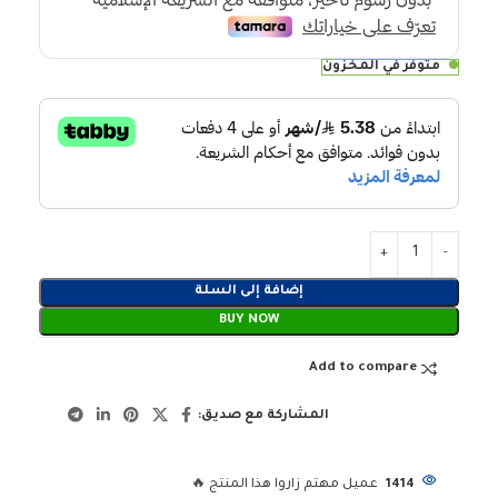
متوفر في المخزون
إضافة إلى السلة
BUY NOW
Add to compare
المشاركة مع صديق:
1414
عميل مهتم زاروا هذا المنتج 🔥