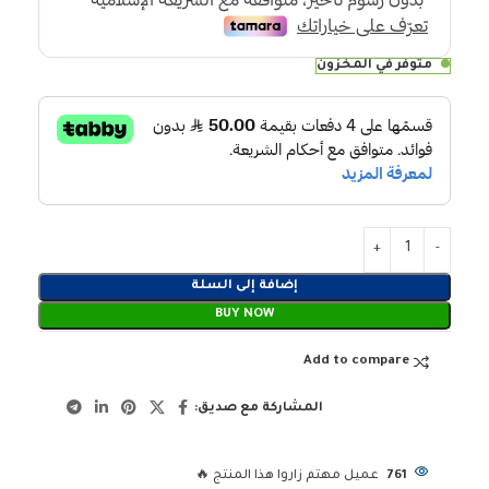
متوفر في المخزون
إضافة إلى السلة
BUY NOW
Add to compare
المشاركة مع صديق:
761
عميل مهتم زاروا هذا المنتج 🔥