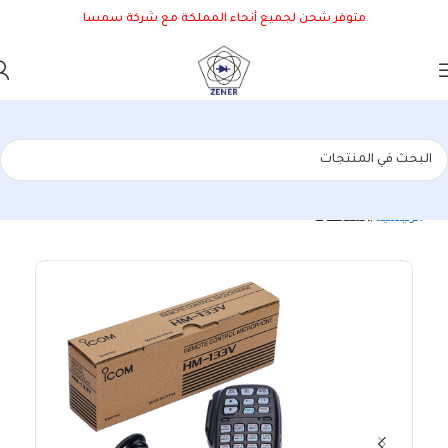
متوفر شحن لجميع أنحاء المملكة مع شركة سمسا
الرئيسية
الملحقات