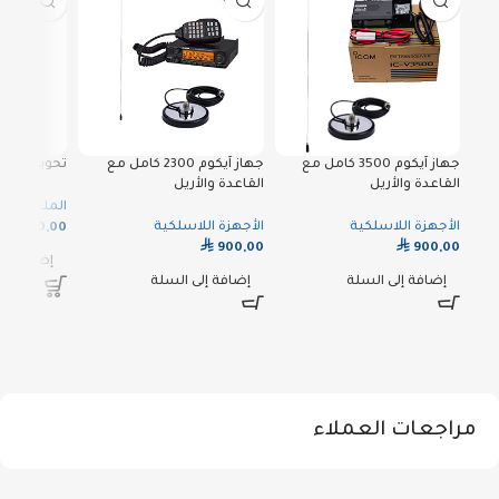
جهاز آيكوم 3500 كامل مع
جهاز آيكوم 2300 كامل مع
تحويلة موديل 9
القاعدة والأريل
القاعدة والأريل
الملحقات
⃁
الأجهزة اللاسلكية
الأجهزة اللاسلكية
20,00
⃁
⃁
900,00
900,00
إضافة إلى
إضافة إلى السلة
إضافة إلى السلة
مراجعات العملاء