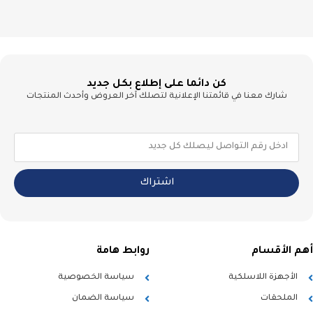
كن دائما على إطلاع بكل جديد
شارك معنا في قائمتنا الإعلانية لتصلك آخر العروض وأحدث المنتجات
اشتراك
أهم الأقسام
روابط هامة
الأجهزة اللاسلكية
سياسة الخصوصية
الملحقات
سياسة الضمان